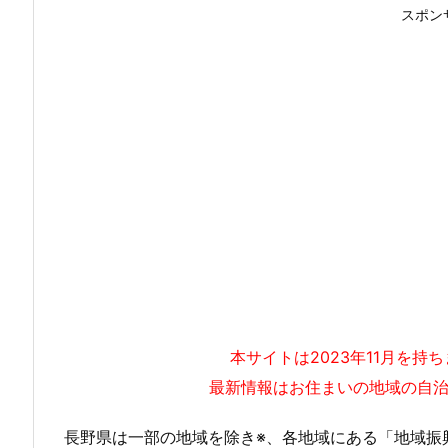
スポン
本サイトは2023年11月を
最新情報はお住まいの地域の自
長野県は一部の地域を除き※、各地域にある「地域振