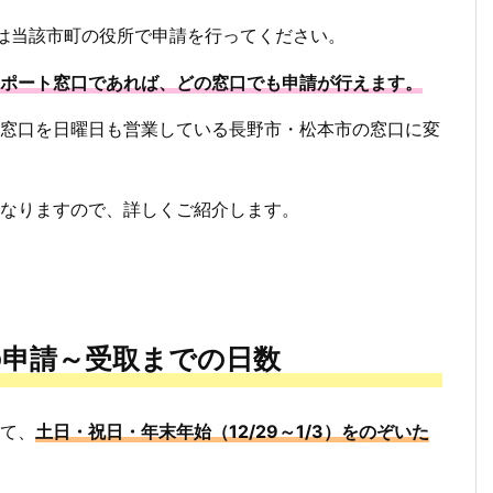
は当該市町の役所で申請を行ってください。
ポート窓口であれば、どの窓口でも申請が行えます。
窓口を日曜日も営業している長野市・松本市の窓口に変
なりますので、詳しくご紹介します。
の申請～受取までの日数
て、
土日・祝日・年末年始（12/29～1/3）をのぞいた