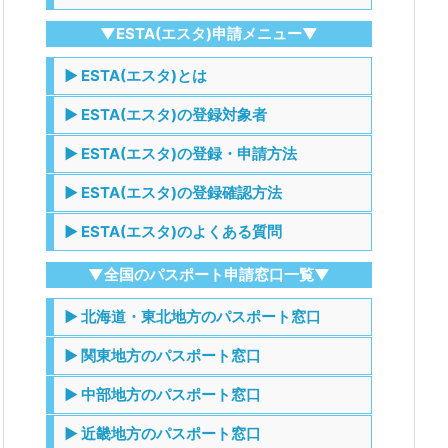
▼ESTA(エスタ)申請メニュー▼
▶ ESTA(エスタ)とは
▶ ESTA(エスタ)の登録対象者
▶ ESTA(エスタ)の登録・申請方法
▶ ESTA(エスタ)の登録確認方法
▶ ESTA(エスタ)のよくある質問
▼全国のパスポート申請窓口一覧▼
▶ 北海道・東北地方のパスポート窓口
▶ 関東地方のパスポート窓口
▶ 中部地方のパスポート窓口
▶ 近畿地方のパスポート窓口