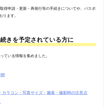
取得申請・更新・再発行等の手続きについてや、パスポ
おります。
手続きを予定されている方に
っている情報を集めました。
時間
・カラコン・写真サイズ・服装・撮影時の注意点
点