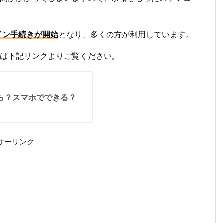
イン手続きが開始
となり、多くの方が利用しています。
は下記リンクよりご覧ください。
ら？スマホでできる？
サーリンク