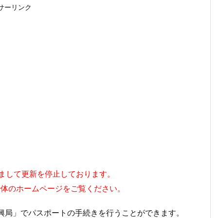
サーリンク
持ちまして更新を停止しております。
治体のホームページをご覧ください。
興局」でパスポートの手続きを行うことができます。