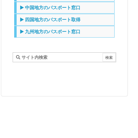
▶ 中国地方のパスポート窓口
▶ 四国地方のパスポート取得
▶ 九州地方のパスポート窓口