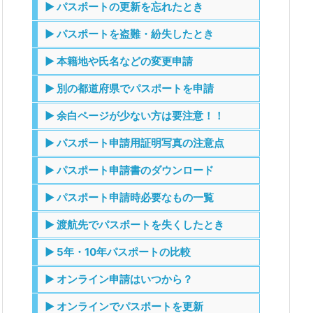
▶ パスポートの更新を忘れたとき
▶ パスポートを盗難・紛失したとき
▶ 本籍地や氏名などの変更申請
▶ 別の都道府県でパスポートを申請
▶ 余白ページが少ない方は要注意！！
▶ パスポート申請用証明写真の注意点
▶ パスポート申請書のダウンロード
▶ パスポート申請時必要なもの一覧
▶ 渡航先でパスポートを失くしたとき
▶ 5年・10年パスポートの比較
▶ オンライン申請はいつから？
▶ オンラインでパスポートを更新