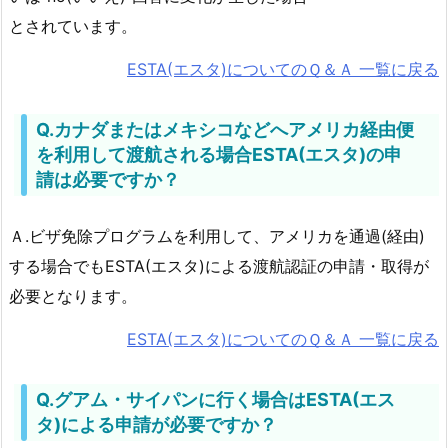
とされています。
ESTA(エスタ)についてのＱ＆Ａ 一覧に戻る
Q.カナダまたはメキシコなどへアメリカ経由便
を利用して渡航される場合ESTA(エスタ)の申
請は必要ですか？
Ａ.ビザ免除プログラムを利用して、アメリカを通過(経由)
する場合でもESTA(エスタ)による渡航認証の申請・取得が
必要となります。
ESTA(エスタ)についてのＱ＆Ａ 一覧に戻る
Q.グアム・サイパンに行く場合はESTA(エス
タ)による申請が必要ですか？