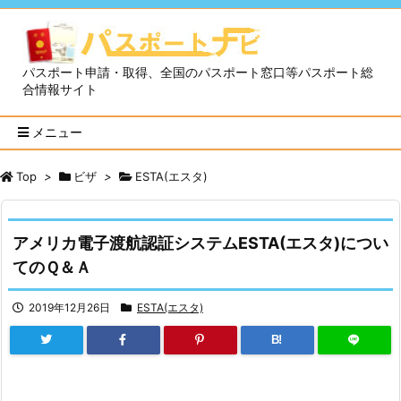
パスポート申請・取得、全国のパスポート窓口等パスポート総
合情報サイト
メニュー
Top
>
ビザ
>
ESTA(エスタ)
アメリカ電子渡航認証システムESTA(エスタ)につい
てのＱ＆Ａ
2019年12月26日
ESTA(エスタ)
B!