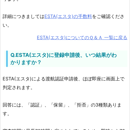
詳細につきましては
ESTA(エスタ)の手数料
をご確認くださ
い。
ESTA(エスタ)についてのＱ＆Ａ 一覧に戻る
Q.ESTA(エスタ)に登録申請後、いつ結果がわ
かりますか？
ESTA(エスタ)による渡航認証申請後、ほぼ即座に画面上で
判定されます。
回答には、「認証」、「保留」、「拒否」の3種類ありま
す。