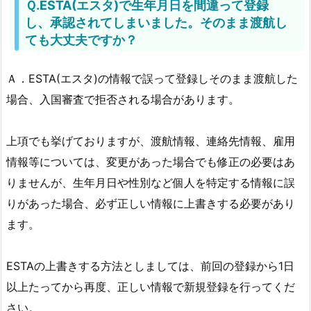
Ｑ.ESTA(エスタ)で生年月日を間違って登録
し、承認されてしまいました。そのまま渡航し
ても大丈夫ですか？
Ａ．ESTA(エスタ)の情報で誤って登録しそのまま渡航した
場合、入国審査で拒否される場合があります。
上項でも挙げておりますが、渡航情報、連絡先情報、雇用
情報等については、変更があった場合でも修正の必要はあ
りませんが、生年月日や性別など個人を特定する情報に誤
りがあった場合、必ず正しい情報に上書きする必要があり
ます。
ESTAの上書きする方法としましては、前回の登録から1日
以上たってから再度、正しい情報で新規登録を行ってくだ
さい。