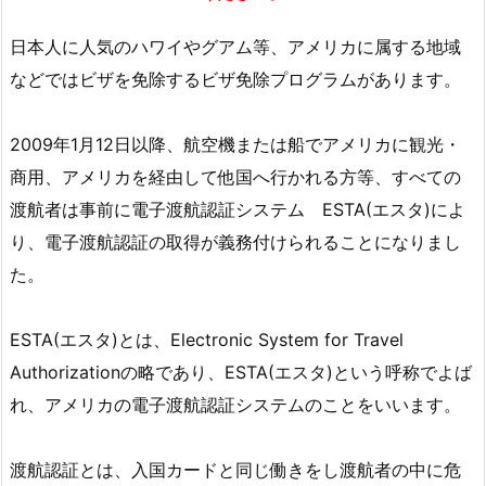
日本人に人気のハワイやグアム等、アメリカに属する地域
などではビザを免除するビザ免除プログラムがあります。
2009年1月12日以降、航空機または船でアメリカに観光・
商用、アメリカを経由して他国へ行かれる方等、すべての
渡航者は事前に電子渡航認証システム ESTA(エスタ)によ
り、電子渡航認証の取得が義務付けられることになりまし
た。
ESTA(エスタ)とは、Electronic System for Travel
Authorizationの略であり、ESTA(エスタ)という呼称でよば
れ、アメリカの電子渡航認証システムのことをいいます。
渡航認証とは、入国カードと同じ働きをし渡航者の中に危