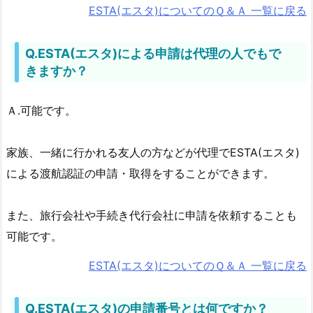
ESTA(エスタ)についてのＱ＆Ａ 一覧に戻る
Q.ESTA(エスタ)による申請は代理の人でもで
きますか？
Ａ.可能です。
家族、一緒に行かれる友人の方などが代理でESTA(エスタ)
による渡航認証の申請・取得をすることができます。
また、旅行会社や手続き代行会社に申請を依頼することも
可能です。
ESTA(エスタ)についてのＱ＆Ａ 一覧に戻る
Q.ESTA(エスタ)の申請番号とは何ですか？