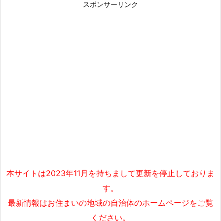
スポンサーリンク
本サイトは2023年11月を持ちまして更新を停止しておりま
す。
最新情報はお住まいの地域の自治体のホームページをご覧
ください。