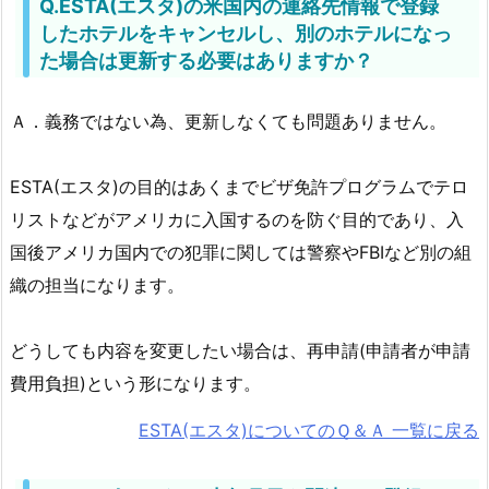
Q.ESTA(エスタ)の米国内の連絡先情報で登録
したホテルをキャンセルし、別のホテルになっ
た場合は更新する必要はありますか？
Ａ．義務ではない為、更新しなくても問題ありません。
ESTA(エスタ)の目的はあくまでビザ免許プログラムでテロ
リストなどがアメリカに入国するのを防ぐ目的であり、入
国後アメリカ国内での犯罪に関しては警察やFBIなど別の組
織の担当になります。
どうしても内容を変更したい場合は、再申請(申請者が申請
費用負担)という形になります。
ESTA(エスタ)についてのＱ＆Ａ 一覧に戻る