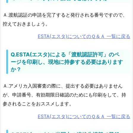
Ａ.渡航認証の申請を完了すると発行される番号ですので、
控えておきましょう。
ESTA(エスタ)についてのＱ＆Ａ 一覧に戻る
Q.ESTA(エスタ)による「渡航認証許可」のペ
ージを印刷し、現地に持参する必要はあります
か？
Ａ.アメリカ入国審査の際に、提出する必要はありません
が、申請番号、有効期限日確認のためにも印刷をして、持
参されることをおススメします。
ESTA(エスタ)についてのＱ＆Ａ 一覧に戻る