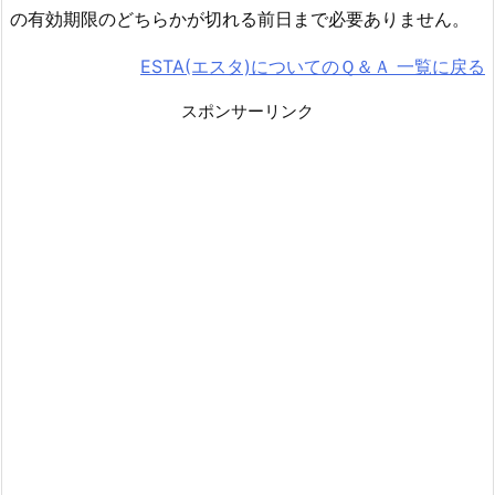
の有効期限のどちらかが切れる前日まで必要ありません。
ESTA(エスタ)についてのＱ＆Ａ 一覧に戻る
スポンサーリンク