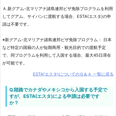
Ａ.新グアム-北マリアナ諸島連邦ビザ免除プログラムを利用
してグアム、サイパンに渡航する場合、ESTA(エスタ)の申
請は不要です。
※新グアム-北マリアナ諸島連邦ビザ免除プログラム： 日本
など特定の国籍の人が短期商用・観光目的での渡航予定
で、同プログラムを利用して入国する場合、最大45日滞在
が可能です。
ESTA(エスタ)についてのＱ＆Ａ 一覧に戻る
Q.陸路でカナダやメキシコから入国する予定で
すが、ESTA(エスタ)による申請は必要です
か？