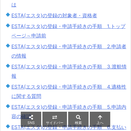
は
ESTA(エスタ)の登録の対象者・資格者
ESTA(エスタ)の登録・申請手続きの手順 1.トップ
ページ～申請前
ESTA(エスタ)の登録・申請手続きの手順 2.申請者
の情報
ESTA(エスタ)の登録・申請手続きの手順 3.渡航情
報
ESTA(エスタ)の登録・申請手続きの手順 4.適格性
に関する質問
ESTA(エスタ)の登録・申請手続きの手順 5.申請内
容の確認
SNS
サイドバー
検索
上へ
ESTA(エスタ)の登録・申請手続きの手順 6.支払い