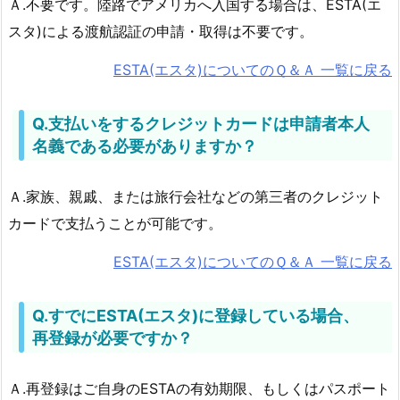
Ａ.不要です。陸路でアメリカへ入国する場合は、ESTA(エ
スタ)による渡航認証の申請・取得は不要です。
ESTA(エスタ)についてのＱ＆Ａ 一覧に戻る
Q.支払いをするクレジットカードは申請者本人
名義である必要がありますか？
Ａ.家族、親戚、または旅行会社などの第三者のクレジット
カードで支払うことが可能です。
ESTA(エスタ)についてのＱ＆Ａ 一覧に戻る
Q.すでにESTA(エスタ)に登録している場合、
再登録が必要ですか？
Ａ.再登録はご自身のESTAの有効期限、もしくはパスポート