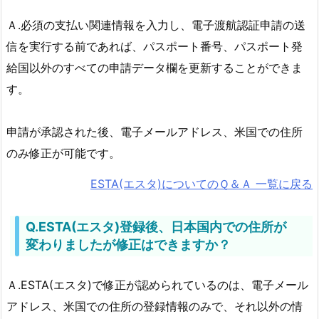
Ａ.必須の支払い関連情報を入力し、電子渡航認証申請の送
信を実行する前であれば、パスポート番号、パスポート発
給国以外のすべての申請データ欄を更新することができま
す。
申請が承認された後、電子メールアドレス、米国での住所
のみ修正が可能です。
ESTA(エスタ)についてのＱ＆Ａ 一覧に戻る
Q.ESTA(エスタ)登録後、日本国内での住所が
変わりましたが修正はできますか？
Ａ.ESTA(エスタ)で修正が認められているのは、電子メール
アドレス、米国での住所の登録情報のみで、それ以外の情