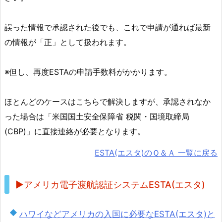
誤った情報で承認された後でも、これで申請が通れば最新
の情報が「正」として扱われます。
※但し、再度ESTAの申請手数料がかかります。
ほとんどのケースはこちらで解決しますが、承認されなか
った場合は「米国国土安全保障省 税関・国境取締局
(CBP)」に直接連絡が必要となります。
ESTA(エスタ)のＱ＆Ａ 一覧に戻る
▶アメリカ電子渡航認証システムESTA(エスタ)
ハワイなどアメリカの入国に必要なESTA(エスタ)と