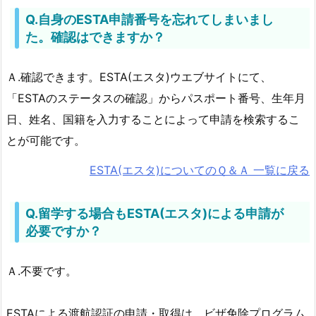
Q.自身のESTA申請番号を忘れてしまいまし
た。確認はできますか？
Ａ.確認できます。ESTA(エスタ)ウエブサイトにて、
「ESTAのステータスの確認」からパスポート番号、生年月
日、姓名、国籍を入力することによって申請を検索するこ
とが可能です。
ESTA(エスタ)についてのＱ＆Ａ 一覧に戻る
Q.留学する場合もESTA(エスタ)による申請が
必要ですか？
Ａ.不要です。
ESTAによる渡航認証の申請・取得は、ビザ免除プログラム