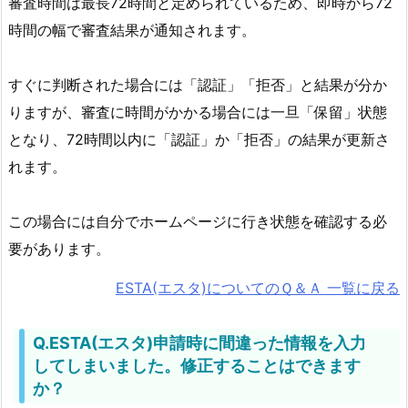
審査時間は最長72時間と定められているため、即時から72
時間の幅で審査結果が通知されます。
すぐに判断された場合には「認証」「拒否」と結果が分か
りますが、審査に時間がかかる場合には一旦「保留」状態
となり、72時間以内に「認証」か「拒否」の結果が更新さ
れます。
この場合には自分でホームページに行き状態を確認する必
要があります。
ESTA(エスタ)についてのＱ＆Ａ 一覧に戻る
Q.ESTA(エスタ)申請時に間違った情報を入力
してしまいました。修正することはできます
か？