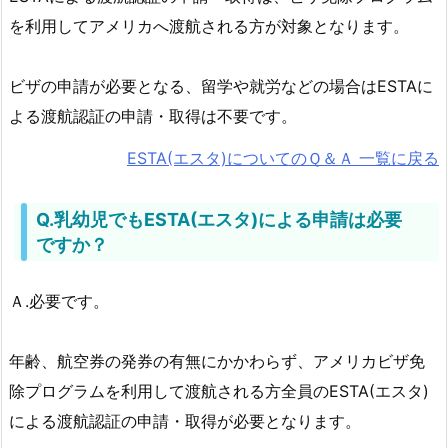
を利用してアメリカへ渡航される方が対象となります。
ビザの申請が必要となる、留学や就労などの場合はESTAに
よる渡航認証の申請・取得は不要です。
ESTA(エスタ)についてのＱ＆Ａ 一覧に戻る
Q.乳幼児でもESTA(エスタ)による申請は必要
ですか？
Ａ.必要です。
年齢、航空券の発券の有無にかかわらず、アメリカビザ免
除プログラムを利用して渡航される方全員のESTA(エスタ)
による渡航認証の申請・取得が必要となります。