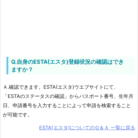
Q.自身のESTA(エスタ)登録状況の確認はでき
ますか？
Ａ.確認できます。ESTA(エスタ)ウエブサイトにて、
「ESTAのステータスの確認」からパスポート番号、生年月
日、申請番号を入力することによって申請を検索すること
が可能です。
ESTA(エスタ)についてのＱ＆Ａ 一覧に戻る