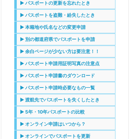
▶ パスポートの更新を忘れたとき
▶ パスポートを盗難・紛失したとき
▶ 本籍地や氏名などの変更申請
▶ 別の都道府県でパスポートを申請
▶ 余白ページが少ない方は要注意！！
▶ パスポート申請用証明写真の注意点
▶ パスポート申請書のダウンロード
▶ パスポート申請時必要なもの一覧
▶ 渡航先でパスポートを失くしたとき
▶ 5年・10年パスポートの比較
▶ オンライン申請はいつから？
▶ オンラインでパスポートを更新