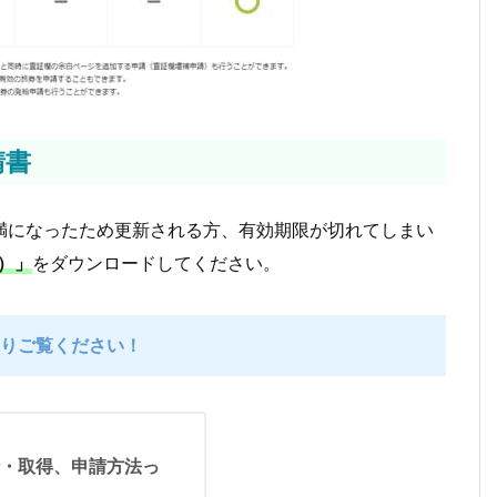
請書
満になったため更新される方、有効期限が切れてしまい
）」
をダウンロードしてください。
りご覧ください！
行・取得、申請方法っ