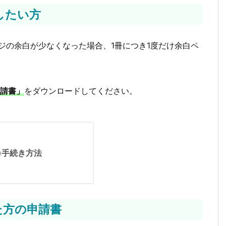
したい方
ジの余白が少なくなった場合、1冊につき1度だけ余白ペ
請書」
をダウンロードしてください。
)手続き方法
た方の申請書