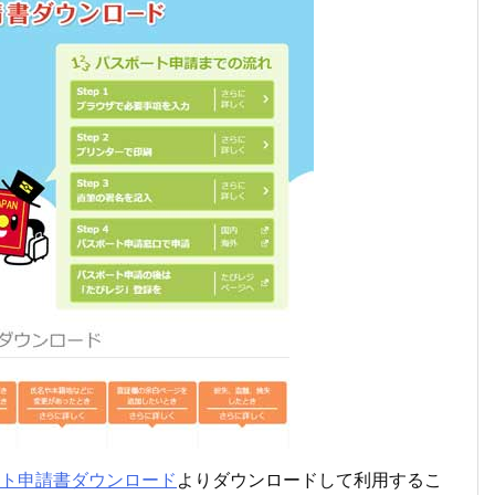
ト申請書ダウンロード
よりダウンロードして利用するこ