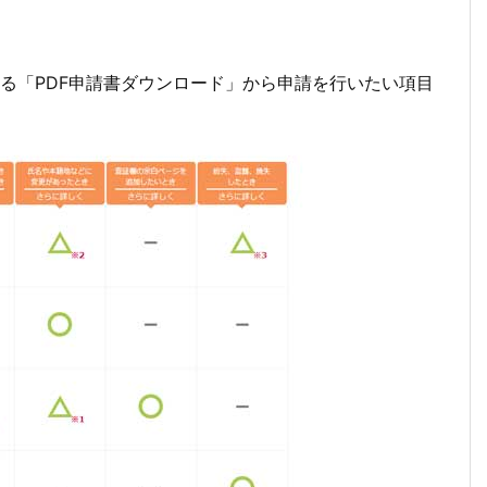
る「PDF申請書ダウンロード」から申請を行いたい項目