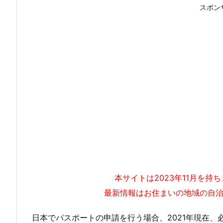
スポン
本サイトは2023年11月を
最新情報はお住まいの地域の自
日本でパスポートの申請を行う場合、2021年現在