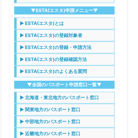
▼ESTA(エスタ)申請メニュー▼
▶ ESTA(エスタ)とは
▶ ESTA(エスタ)の登録対象者
▶ ESTA(エスタ)の登録・申請方法
▶ ESTA(エスタ)の登録確認方法
▶ ESTA(エスタ)のよくある質問
▼全国のパスポート申請窓口一覧▼
▶ 北海道・東北地方のパスポート窓口
▶ 関東地方のパスポート窓口
▶ 中部地方のパスポート窓口
▶ 近畿地方のパスポート窓口