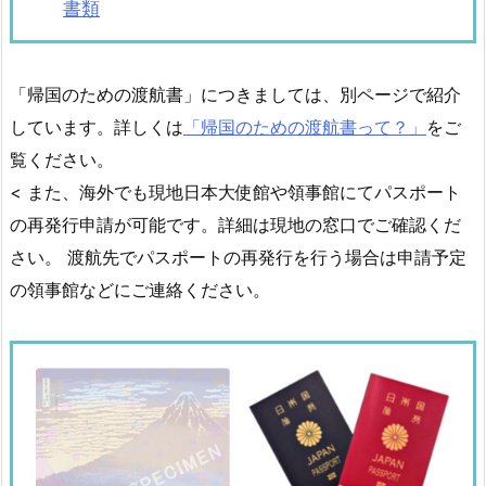
書類
「帰国のための渡航書」につきましては、別ページで紹介
しています。詳しくは
「帰国のための渡航書って？」
をご
覧ください。
< また、海外でも現地日本大使館や領事館にてパスポート
の再発行申請が可能です。詳細は現地の窓口でご確認くだ
さい。 渡航先でパスポートの再発行を行う場合は申請予定
の領事館などにご連絡ください。