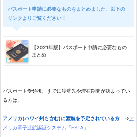
パスポート申請に必要なものをまとめました。以下の
リンクよりご覧ください！
【2021年版】パスポート申請に必要なもの
まとめ
パスポート受領後
、すでに渡航先や滞在期間が決まってい
る方は、
アメリカ(ハワイ州も含む)に渡航を予定されている方
⇒
ア
メリカ電子渡航認証システム「ESTA」