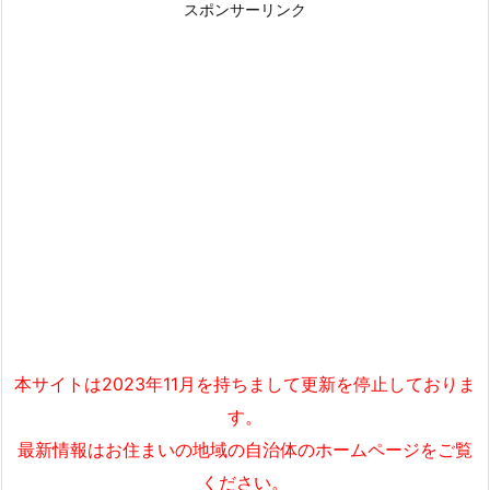
スポンサーリンク
本サイトは2023年11月を持ちまして更新を停止しておりま
す。
最新情報はお住まいの地域の自治体のホームページをご覧
ください。