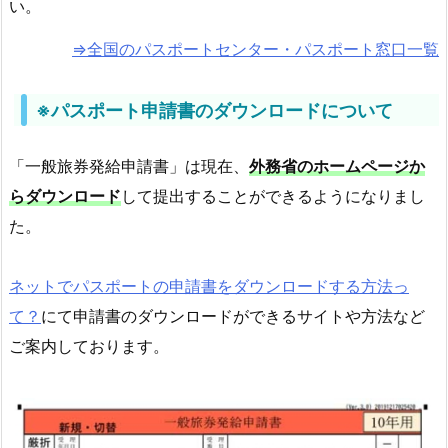
い。
⇒全国のパスポートセンター・パスポート窓口一覧
※パスポート申請書のダウンロードについて
「一般旅券発給申請書」は現在、
外務省のホームページか
らダウンロード
して提出することができるようになりまし
た。
ネットでパスポートの申請書をダウンロードする方法っ
て？
にて申請書のダウンロードができるサイトや方法など
ご案内しております。