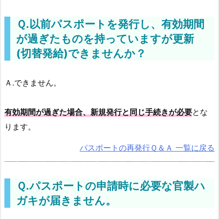
Ｑ.以前パスポートを発行し、有効期間
が過ぎたものを持っていますが更新
(切替発給)できませんか？
Ａ.できません。
有効期間が過ぎた場合、新規発行と同じ手続きが必要
とな
ります。
パスポートの再発行Ｑ＆Ａ 一覧に戻る
Ｑ.パスポートの申請時に必要な官製ハ
ガキが届きません。