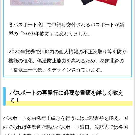
各パスポート窓口で申請し交付されるパスポートが新
型の「2020年旅券」に変わりました。
2020年旅券ではIC内の個人情報の不正読取り等を防ぐ
機能の強化、偽造防止能力を高めるため、葛飾北斎の
「冨嶽三十六景」をデザインされています。
パスポートの再発行に必要な書類を詳しく教え
て！
パスポートを再発行手続きを行うには上記書類を揃え、国
内であれば各都道府県のパスポート窓口、渡航先では各国