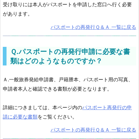
受け取りには本人がパスポートを申請した窓口へ行く必要
があります。
パスポートの再発行Ｑ＆Ａ 一覧に戻る
Ｑ.パスポートの再発行申請に必要な書
類はどのようなものですか？
Ａ.一般旅券発給申請書、戸籍謄本、パスポート用の写真、
申請者本人と確認できる書類が必要となります。
詳細につきましては、本ページ内の
パスポート再発行の申
請に必要な書類
をご覧ください。
パスポートの再発行Ｑ＆Ａ 一覧に戻る