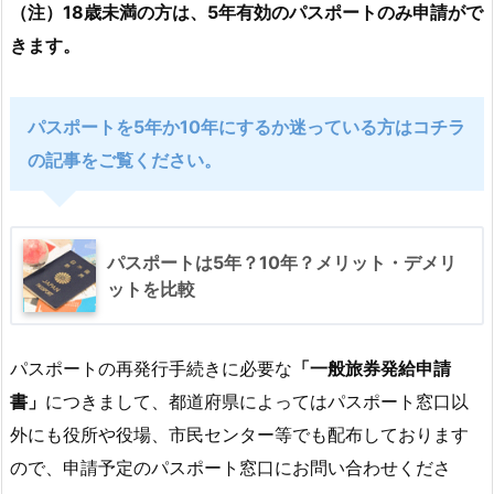
（注）18歳未満の方は、5年有効のパスポートのみ申請がで
きます。
パスポートを5年か10年にするか迷っている方はコチラ
の記事をご覧ください。
パスポートは5年？10年？メリット・デメリ
ットを比較
パスポートの再発行手続きに必要な
「一般旅券発給申請
書」
につきまして、都道府県によってはパスポート窓口以
外にも役所や役場、市民センター等でも配布しております
ので、申請予定のパスポート窓口にお問い合わせくださ