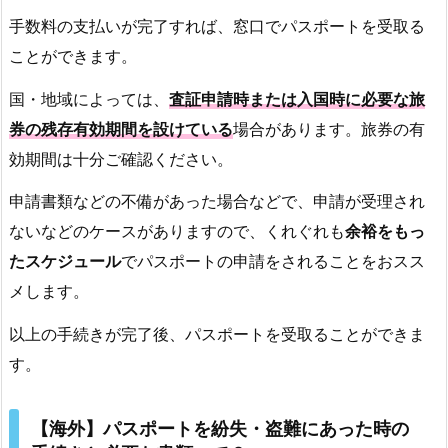
手数料の支払いが完了すれば、窓口でパスポートを受取る
ことができます。
国・地域によっては、
査証申請時または入国時に必要な旅
券の残存有効期間を設けている
場合があります。旅券の有
効期間は十分ご確認ください。
申請書類などの不備があった場合などで、申請が受理され
ないなどのケースがありますので、くれぐれも
余裕をもっ
たスケジュール
でパスポートの申請をされることをおスス
メします。
以上の手続きが完了後、パスポートを受取ることができま
す。
【海外】パスポートを紛失・盗難にあった時の