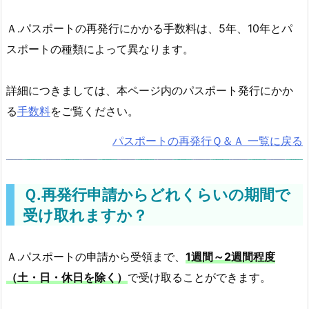
Ａ.パスポートの再発行にかかる手数料は、5年、10年とパ
スポートの種類によって異なります。
詳細につきましては、本ページ内のパスポート発行にかか
る
手数料
をご覧ください。
パスポートの再発行Ｑ＆Ａ 一覧に戻る
Ｑ.再発行申請からどれくらいの期間で
受け取れますか？
Ａ.パスポートの申請から受領まで、
1週間～2週間程度
（土・日・休日を除く）
で受け取ることができます。