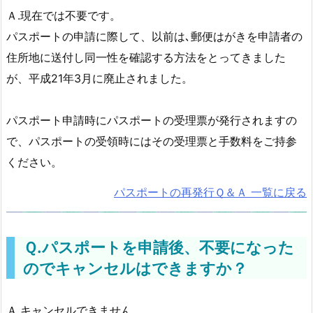
Ａ.現在では不要です。
パスポートの申請に際して、以前は､郵便はがきを申請者の
住所地に送付し同一性を確認する方法をとってきました
が、平成21年3月に廃止されました。
パスポート申請時にパスポートの受理票が発行されますの
で、パスポートの受領時にはその受理票と手数料をご持参
ください。
パスポートの再発行Ｑ＆Ａ 一覧に戻る
Ｑ.パスポートを申請後、不要になった
のでキャンセルはできますか？
Ａ.キャンセルできません。