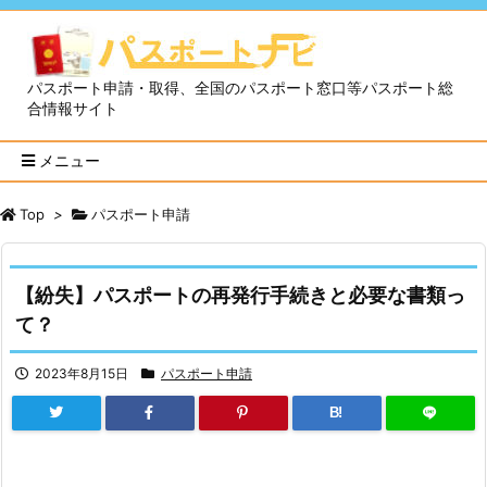
パスポート申請・取得、全国のパスポート窓口等パスポート総
合情報サイト
メニュー
Top
>
パスポート申請
【紛失】パスポートの再発行手続きと必要な書類っ
て？
2023年8月15日
パスポート申請
B!