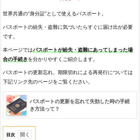
世界共通の”身分証”として使えるパスポート。
パスポートの紛失・盗難に気づいたらすぐに届け出が必要
です。
本ページでは
パスポートが紛失・盗難にあってしまった場
合の手続き
を分かりやすくご紹介します。
パスポートの更新忘れ、期限切れによる再発行については
下記リンク先のページをご覧ください。
パスポートの更新を忘れて失効した時の手続
き方法って？
目次