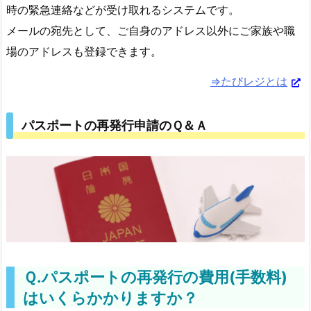
時の緊急連絡などが受け取れるシステムです。
メールの宛先として、ご自身のアドレス以外にご家族や職
場のアドレスも登録できます。
⇒たびレジとは
パスポートの再発行申請のＱ＆Ａ
Ｑ.パスポートの再発行の費用(手数料)
はいくらかかりますか？